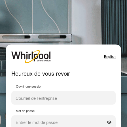
English
Heureux de vous revoir
Ouvrir une session
Mot de passe